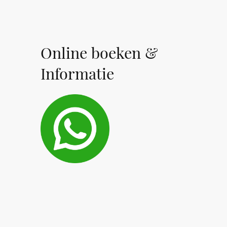
Online boeken &
Informatie