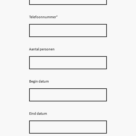
Telefoonnummer
*
Aantal personen
Begin datum
Eind datum