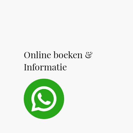
Online boeken &
Informatie