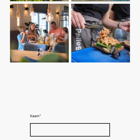
Naam
*