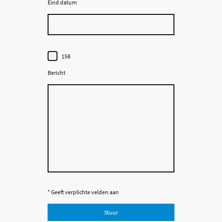
Eind datum
158
Bericht
* Geeft verplichte velden aan
Stuur